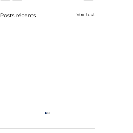
Voir tout
Posts récents