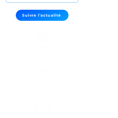
Suivre l'actualité