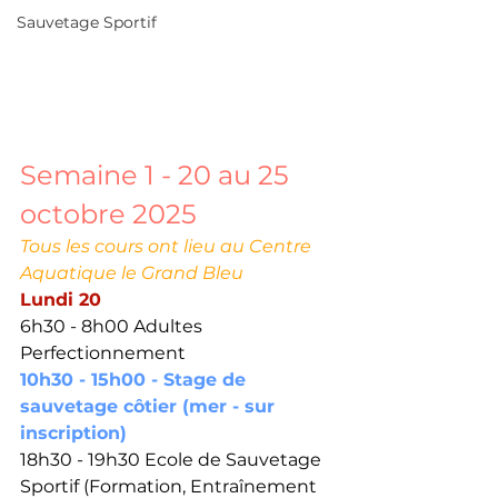
Sauvetage Sportif
Semaine 1 - 20 au 25 
octobre 2025
Tous les cours ont lieu au Centre 
Aquatique le Grand Bleu 
Lundi 20
6h30 - 8h00 Adultes 
Perfectionnement 
10h30 - 15h00 - Stage de 
sauvetage côtier 
(mer - sur 
inscription)
18h30 - 19h30 Ecole de Sauvetage 
Sportif (Formation, Entraînement 