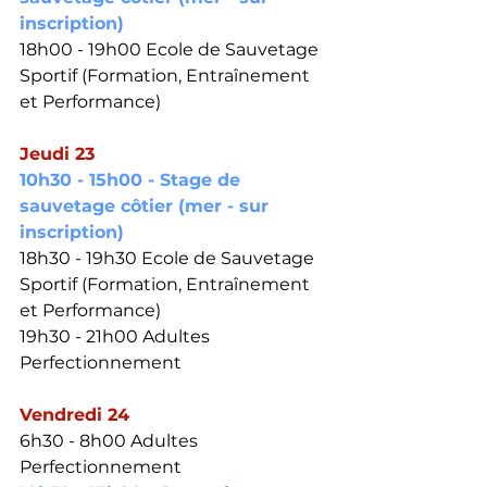
inscription)
18h00 - 19h00 Ecole de Sauvetage 
Sportif (Formation, Entraînement 
et Performance) 
Jeudi 23
10h30 - 15h00 - Stage de 
sauvetage côtier 
(mer - sur 
inscription)
18h30 - 19h30 Ecole de Sauvetage 
Sportif (Formation, Entraînement 
et Performance) 
19h30 - 21h00 Adultes 
Perfectionnement 
Vendredi 24
6h30 - 8h00 Adultes 
Perfectionnement 