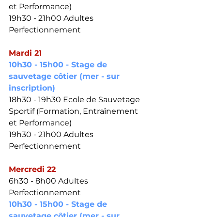
et Performance) 
19h30 - 21h00 Adultes 
Perfectionnement 
Mardi 21
10h30 - 15h00 - Stage de 
sauvetage côtier 
(mer - sur 
inscription)
18h30 - 19h30 Ecole de Sauvetage 
Sportif (Formation, Entraînement 
et Performance) 
19h30 - 21h00 Adultes 
Perfectionnement 
Mercredi 22
6h30 - 8h00 Adultes 
Perfectionnement 
10h30 - 15h00 - Stage de 
sauvetage côtier 
(mer - sur 