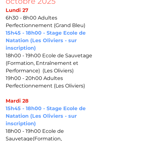
octobre 2025
Lundi 27
6h30 - 8h00 Adultes 
Perfectionnement (Grand Bleu)
15h45 - 18h00 - Stage Ecole de 
Natation (Les Oliviers - sur 
inscription)
18h00 - 19h00 Ecole de Sauvetage 
(Formation, Entraînement et 
Performance)  (Les Oliviers)
19h00 - 20h00 Adultes 
Perfectionnement (Les Oliviers)
Mardi 28
15h45 - 18h00 - Stage Ecole de 
Natation (Les Oliviers - sur 
inscription)
18h00 - 19h00 Ecole de 
Sauvetage(Formation, 