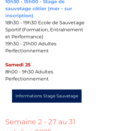
10h30 - 15h00 - Stage de 
sauvetage côtier (mer - sur 
inscription) 
18h30 - 19h30 Ecole de Sauvetage 
Sportif (Formation, Entraînement 
et Performance) 
19h30 - 21h00 Adultes 
Perfectionnement 
Samedi 25
8h00 - 9h30 Adultes 
Perfectionnement 
Informations Stage Sauvetage
Semaine 2 - 27 au 31 