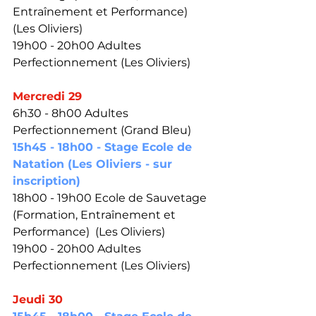
Entraînement et Performance)  
(Les Oliviers)
19h00 - 20h00 Adultes 
Perfectionnement (Les Oliviers)
Mercredi 29
6h30 - 8h00 Adultes 
Perfectionnement (Grand Bleu)
15h45 - 18h00 - Stage Ecole de 
Natation (Les Oliviers - sur 
inscription)
18h00 - 19h00 Ecole de Sauvetage 
(Formation, Entraînement et 
Performance)  (Les Oliviers)
19h00 - 20h00 Adultes 
Perfectionnement (Les Oliviers)
Jeudi 30