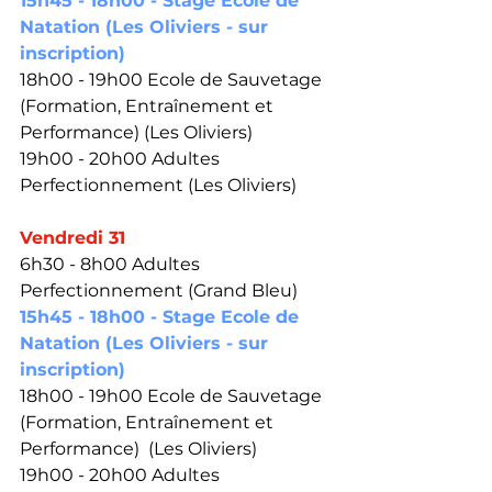
15h45 - 18h00 - Stage Ecole de 
Natation (Les Oliviers - sur 
inscription)
18h00 - 19h00 Ecole de Sauvetage 
(Formation, Entraînement et 
Performance) (Les Oliviers)
19h00 - 20h00 Adultes 
Perfectionnement (Les Oliviers)
Vendredi 31
6h30 - 8h00 Adultes 
Perfectionnement (Grand Bleu)
15h45 - 18h00 - Stage Ecole de 
Natation (Les Oliviers - sur 
inscription)
18h00 - 19h00 Ecole de Sauvetage 
(Formation, Entraînement et 
Performance)  (Les Oliviers)
19h00 - 20h00 Adultes 