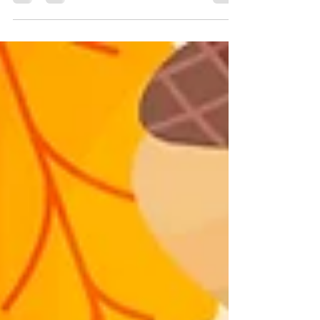
Retrouvez les horaires des vacances pour
l'Ecole de Sauvetage et les Adultes