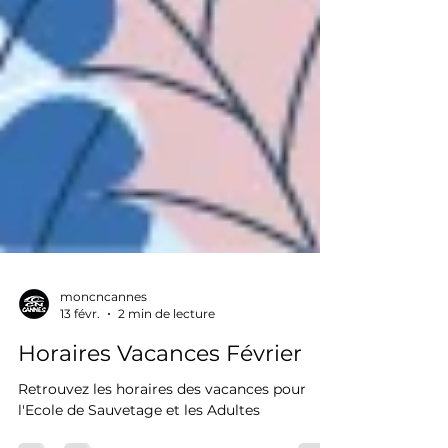
moncncannes
13 févr.
2 min de lecture
Horaires Vacances Février