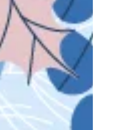
réinscriptions pour la saison prochaine. Le
Programme de la Soirée Pour que la fête soit
réussie, le