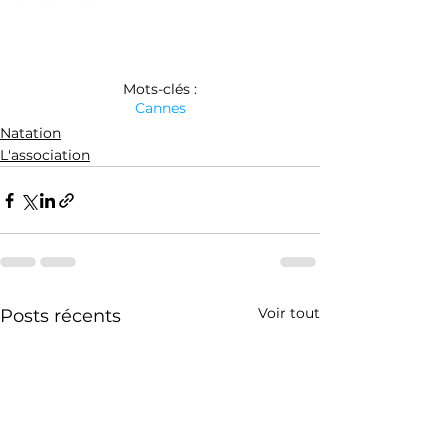
Mots-clés :
Cannes
Natation
L'association
Voir tout
Posts récents