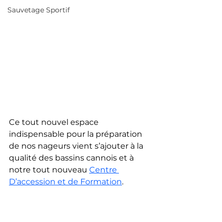
Sauvetage Sportif
Ce tout nouvel espace 
indispensable pour la préparation 
de nos nageurs vient s’ajouter à la 
qualité des bassins cannois et à 
notre tout nouveau 
Centre 
D’accession et de Formation
.