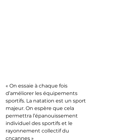
« On essaie à chaque fois 
d’améliorer les équipements 
sportifs. La natation est un sport 
majeur. On espère que cela 
permettra l’épanouissement 
individuel des sportifs et le 
rayonnement collectif du 
cncannes »  