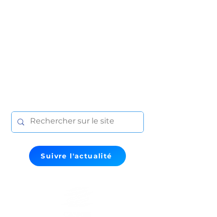
Suivre l'actualité