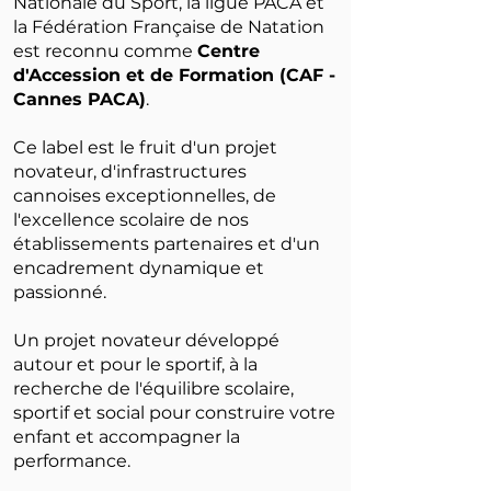
Nationale du Sport, la ligue PACA et
la Fédération Française de Natation
est reconnu comme
Centre
d'Accession et de Formation (CAF -
Cannes PACA)
.
Ce label est le fruit d'un projet
novateur, d'infrastructures
cannoises exceptionnelles, de
l'excellence scolaire de nos
établissements partenaires et d'un
encadrement dynamique et
passionné.
Un projet novateur développé
autour et pour le sportif, à la
recherche de l'équilibre scolaire,
sportif et social pour construire votre
enfant et accompagner la
performance.