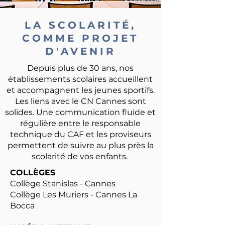
LA SCOLARITÉ,
COMME PROJET
D'AVENIR
Depuis plus de 30 ans, nos
établissements scolaires accueillent
et accompagnent les jeunes sportifs.
Les liens avec le CN Cannes sont
solides. Une communication fluide et
régulière entre le responsable
technique du CAF et les proviseurs
permettent de suivre au plus près la
scolarité de vos enfants.
COLLÈGES
Collège Stanislas - Cannes
Collège Les Muriers - Cannes La
Bocca