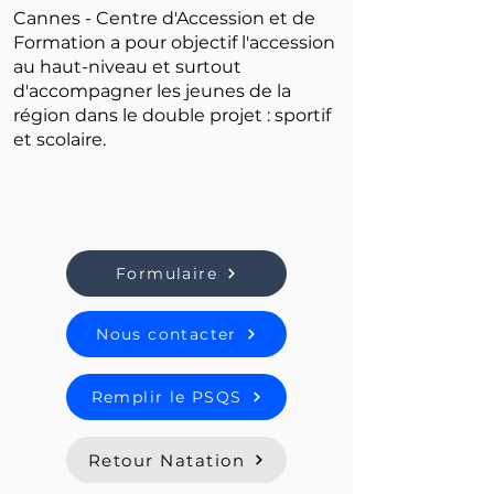
Cannes - Centre d'Accession et de
Formation a pour objectif l'accession
au haut-niveau et surtout
d'accompagner les jeunes de la
région dans le double projet : sportif
et scolaire.
Formulaire
Nous contacter
Remplir le PSQS
Retour Natation