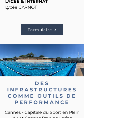
LYCÉE & INTERNAT
Lycée CARNOT
Formulaire
DES
INFRASTRUCTURES
COMME OUTILS DE
PERFORMANCE
Cannes - Capitale du Sport en Plein