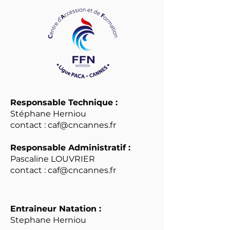
Responsable Technique :
Stéphane Herniou
contact :
caf@cncannes.fr
Responsable Administratif :
Pascaline LOUVRIER
contact :
caf@cncannes.fr
Entraîneur Natation :
Stephane Herniou