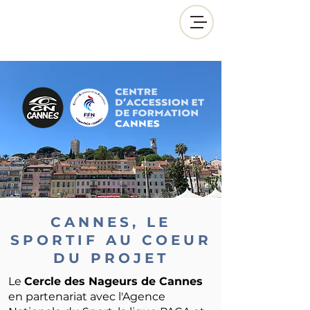
CANNES, LE
SPORTIF AU COEUR
DU PROJET
Le
Cercle des Nageurs de Cannes
en partenariat avec l'Agence