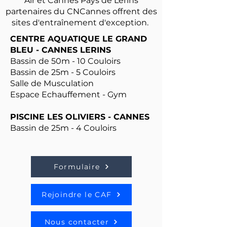
Air et Cannes Pays de Lerins
partenaires du CNCannes offrent des
sites d'entraînement d'exception.
CENTRE AQUATIQUE LE GRAND
BLEU - CANNES LERINS
Bassin de 50m - 10 Couloirs
Bassin de 25m - 5 Couloirs
Salle de Musculation
Espace Echauffement - Gym
PISCINE LES OLIVIERS - CANNES
Bassin de 25m - 4 Couloirs
Formulaire
Rejoindre le CAF
Nous contacter