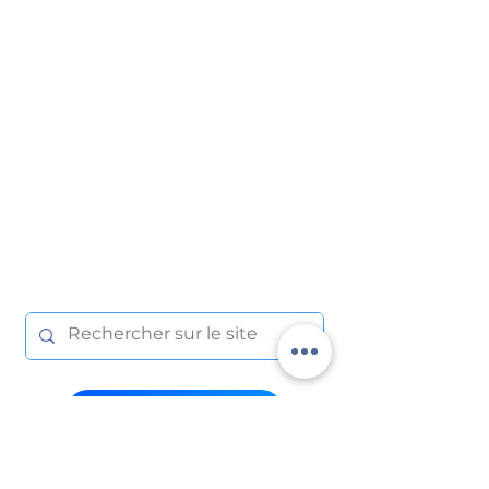
Suivre l'actualité