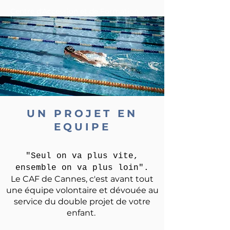
Centre d'Accession et de Formation
UN PROJET EN
EQUIPE
"Seul on va plus vite,
ensemble on va plus loin".
Le CAF de Cannes, c'est avant tout
une équipe volontaire et dévouée au
service du double projet de votre
enfant.