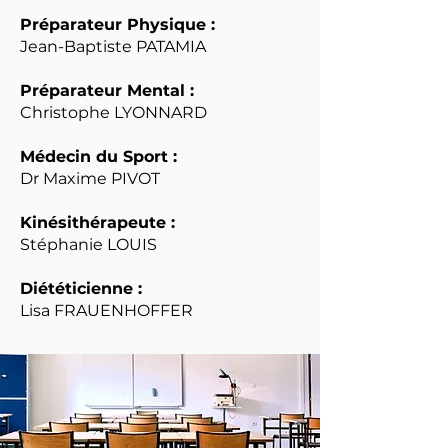
Préparateur Physique :
Jean-Baptiste PATAMIA
Préparateur Mental :
Christophe LYONNARD
Médecin du Sport :
Dr Maxime PIVOT
Kinésithérapeute :
Stéphanie LOUIS
Diététicienne :
Lisa FRAUENHOFFER