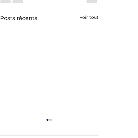
Voir tout
Posts récents