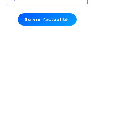
Suivre l'actualité