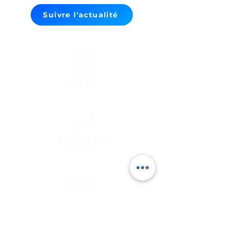
Suivre l'actualité