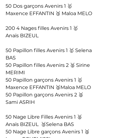
50 Dos garçons Avenirs 1 🥇 
Maxence EFFANTIN 🥉 Maloa MELO
200 4 Nages filles Avenirs 1 🥇 
Anaïs BIZEUL
50 Papillon filles Avenirs 1 🥇 Selena 
BAS
50 Papillon filles Avenirs 2 🥈 Sirine 
MERIMI
50 Papillon garçons Avenirs 1 🥇 
Maxence EFFANTIN 🥈Maloa MELO
50 Papillon garçons Avenirs 2 🥈
Sami ASRIH
50 Nage Libre Filles Avenirs 1 🥈 
Anaïs BIZEUL  🥉Selena BAS
50 Nage Libre garçons Avenirs 1 🥈 