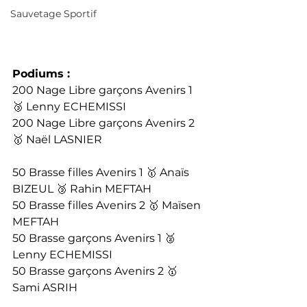
Sauvetage Sportif
Podiums : 
200 Nage Libre garçons Avenirs 1 
🥉 Lenny ECHEMISSI
200 Nage Libre garçons Avenirs 2 
🥇 Naël LASNIER
50 Brasse filles Avenirs 1 🥇 Anaïs 
BIZEUL 🥉 Rahin MEFTAH
50 Brasse filles Avenirs 2 🥇 Maïsen 
MEFTAH
50 Brasse garçons Avenirs 1 🥈 
Lenny ECHEMISSI
50 Brasse garçons Avenirs 2 🥇 
Sami ASRIH