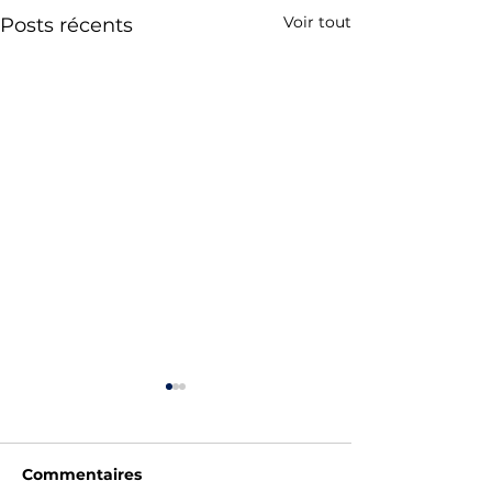
Voir tout
Posts récents
Commentaires