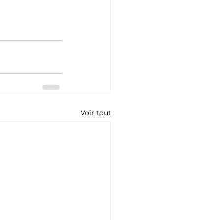
Voir tout