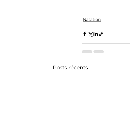
Natation
Posts récents