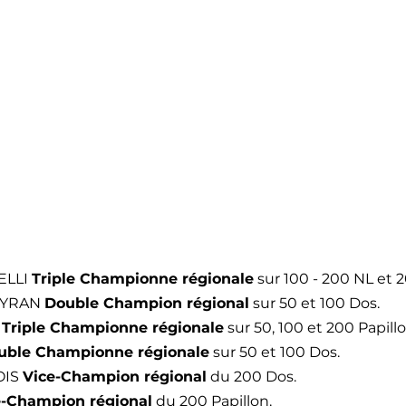
ELLI 
Triple Championne régionale
 sur 100 - 200 NL et 
EYRAN 
Double Champion régional
 sur 50 et 100 Dos.
 
Triple Championne régionale
 sur 50, 100 et 200 Papillo
uble Championne régionale
 sur 50 et 100 Dos.
IS 
Vice-Champion régional
 du 200 Dos.
e-Champion régional
 du 200 Papillon.