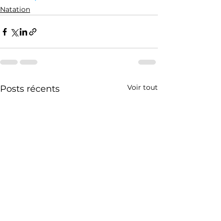
Natation
Voir tout
Posts récents