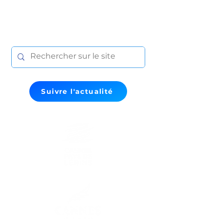
Suivre l'actualité