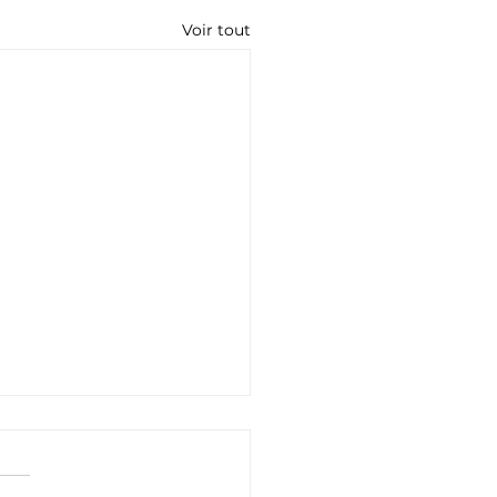
Voir tout