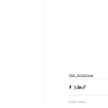
Nat. Artistique