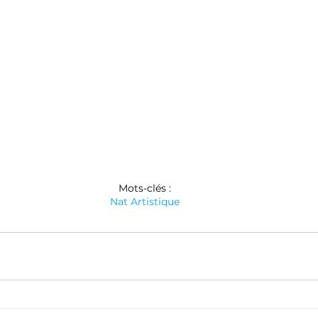
Mots-clés :
Nat Artistique