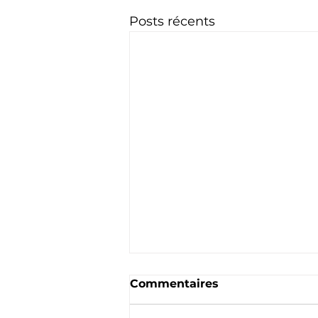
Posts récents
Commentaires