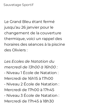
Sauvetage Sportif
Le Grand Bleu étant fermé 
jusqu’au 26 janvier pour le 
changement de la couverture 
thermique, voici un rappel des 
horaires des séances à la piscine 
des Oliviers :
Les Ecoles de Natation du 
mercredi de 13h00 à 16h00 :
• Niveau 1 École de Natation : 
Mercredi de 16h15 à 17h00
• Niveau 2 École de Natation : 
Mercredi de 17h00 à 17h45
• Niveau 3 École de Natation : 
Mercredi de 17h45 à 18h30