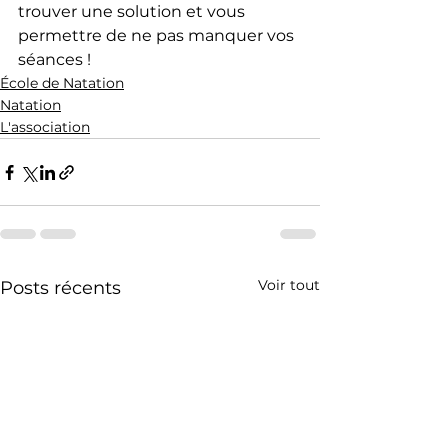
trouver une solution et vous 
permettre de ne pas manquer vos 
séances !
École de Natation
Natation
L'association
Voir tout
Posts récents