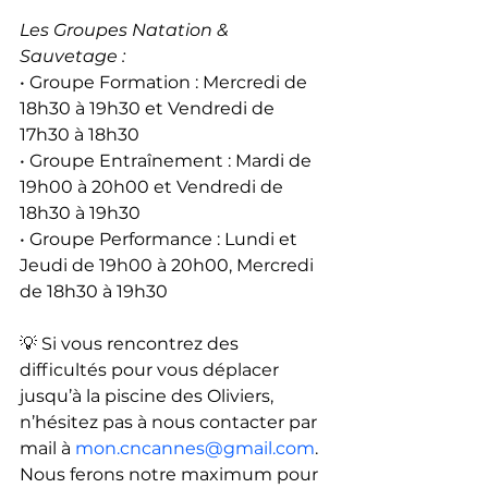
Les Groupes Natation & 
Sauvetage :
• 
Groupe Formation : Mercredi de 
18h30 à 19h30 et Vendredi de 
17h30 à 18h30
• Groupe Entraînement : Mardi de 
19h00 à 20h00 et Vendredi de 
18h30 à 19h30
• Groupe Performance : Lundi et 
Jeudi de 19h00 à 20h00, Mercredi 
de 18h30 à 19h30
💡 Si vous rencontrez des 
difficultés pour vous déplacer 
jusqu’à la piscine des Oliviers, 
n’hésitez pas à nous contacter par 
mail à 
mon.cncannes@gmail.com
.
Nous ferons notre maximum pour 