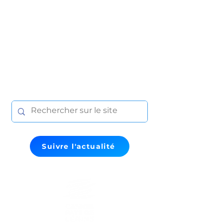
Suivre l'actualité