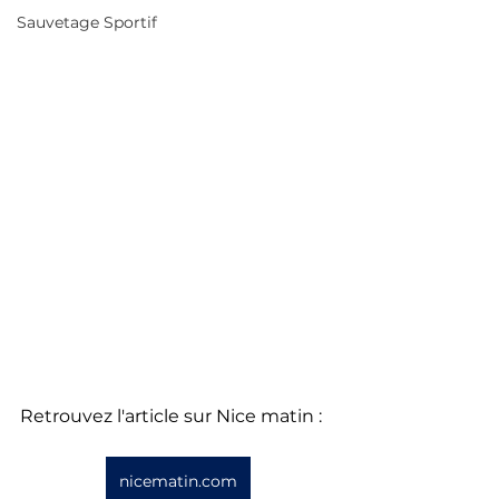
Sauvetage Sportif
Retrouvez l'article sur Nice matin : 
nicematin.com