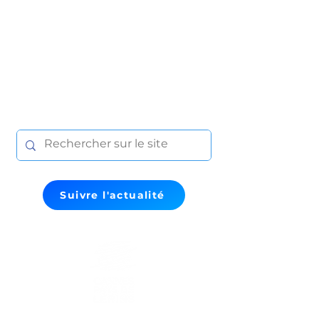
Suivre l'actualité