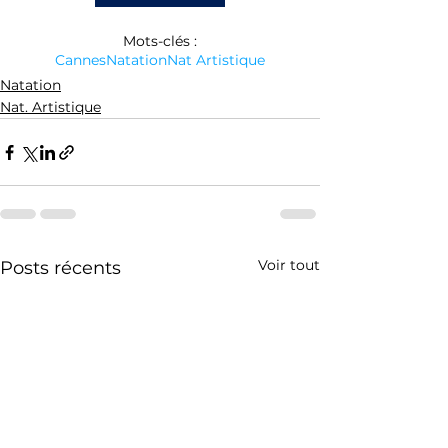
Mots-clés :
Cannes
Natation
Nat Artistique
Natation
Nat. Artistique
Voir tout
Posts récents