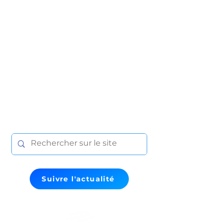
Suivre l'actualité