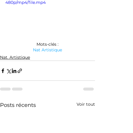
480p/mp4/file.mp4
Mots-clés :
Nat Artistique
Nat. Artistique
Voir tout
Posts récents