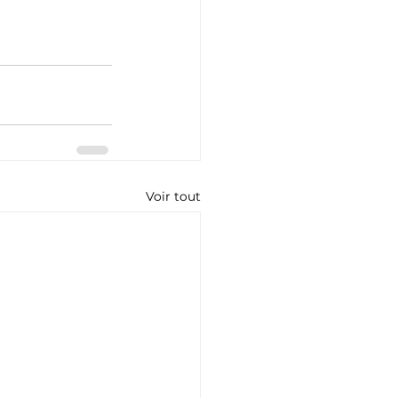
Voir tout