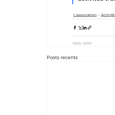
L'association
Activ'ét
Posts récents