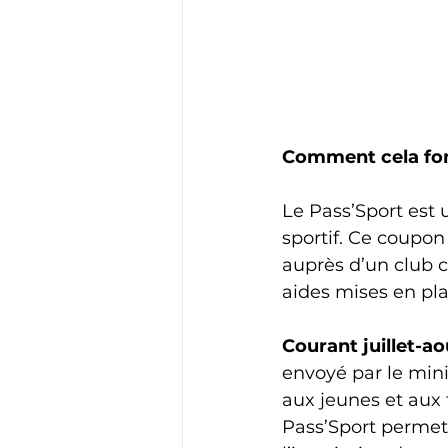
Comment cela fo
Le Pass’Sport est 
sportif. Ce coupon
auprès d’un club c
aides mises en pla
Courant juillet-ao
envoyé par le min
aux jeunes et aux 
Pass’Sport permet