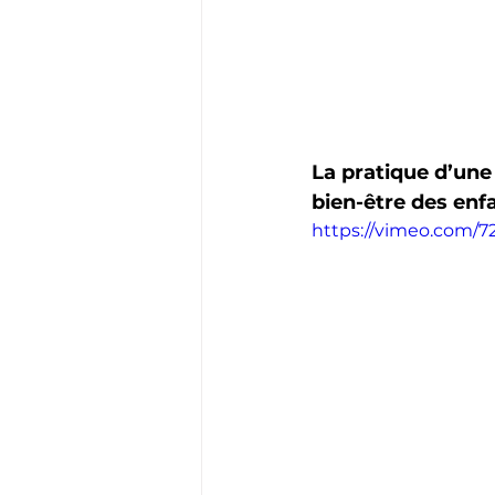
La pratique d’une 
bien-être des enfa
https://vimeo.com