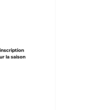
inscription 
ur la saison 