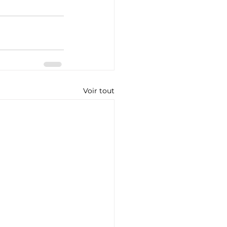
Voir tout