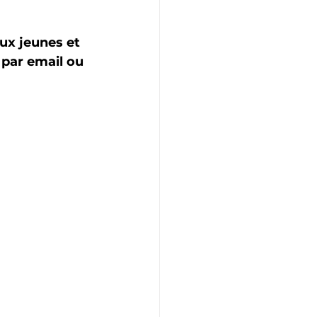
ux jeunes et 
 par email ou 