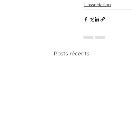
L'association
Posts récents