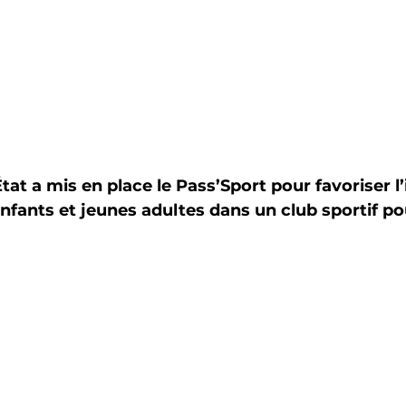
État a mis en place le Pass’Sport pour favoriser l’
enfants et jeunes adultes dans un club sportif po