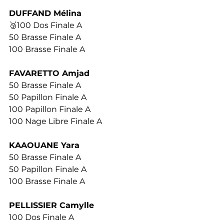
DUFFAND Mélina 
🥉100 Dos Finale A
50 Brasse Finale A
100 Brasse Finale A
FAVARETTO Amjad 
50 Brasse Finale A
50 Papillon Finale A
100 Papillon Finale A
100 Nage Libre Finale A
KAAOUANE Yara 
50 Brasse Finale A
50 Papillon Finale A
100 Brasse Finale A
PELLISSIER Camylle 
100 Dos Finale A