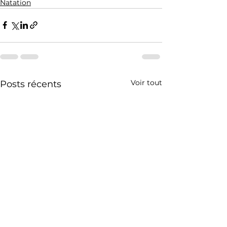
Natation
Voir tout
Posts récents