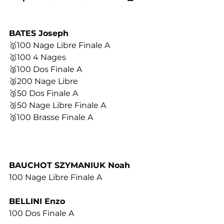
BATES Joseph 
🥇100 Nage Libre Finale A
🥇100 4 Nages
🥈100 Dos Finale A
🥈200 Nage Libre
🥉50 Dos Finale A 
🥉50 Nage Libre Finale A
🥉100 Brasse Finale A
BAUCHOT SZYMANIUK Noah 
100 Nage Libre Finale A
BELLINI Enzo 
100 Dos Finale A