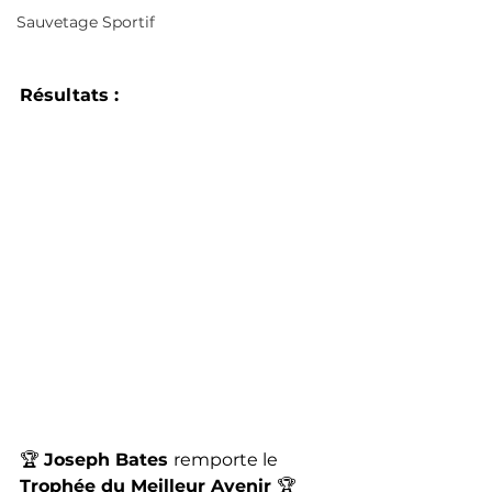
Sauvetage Sportif
Résultats :
🏆 
Joseph Bates 
remporte le
Trophée du Meilleur Avenir 
🏆