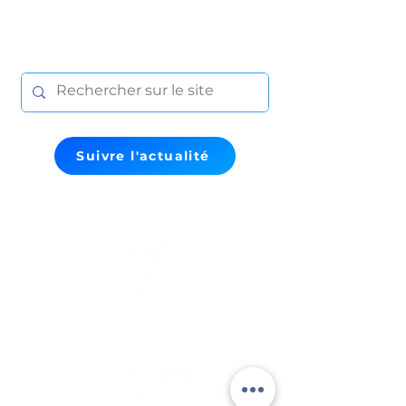
Suivre l'actualité