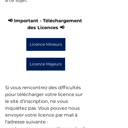
à ce sujet.
📢 Important - Téléchargement 
des Licences 📢
Licence Mineurs
Licence Majeurs
Si vous rencontrez des difficultés 
pour télécharger votre licence sur 
le site d’inscription, ne vous 
inquiétez pas. Vous pouvez nous 
envoyer votre licence par mail à 
l’adresse suivante : 