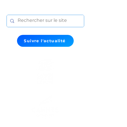
Suivre l'actualité