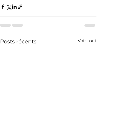
Voir tout
Posts récents