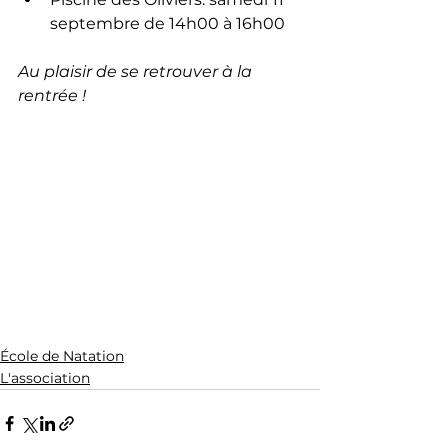
septembre de 14h00 à 16h00
Au plaisir de se retrouver à la 
rentrée ! 
École de Natation
L'association