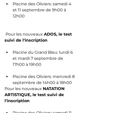
Piscine des Oliviers: samedi 4 
et 11 septembre de 9h00 à 
12h00
 Pour les nouveaux 
ADOS, le test 
suivi de l'inscription
Piscine du Grand Bleu: lundi 6 
et mardi 7 septembre de 
17h00 à 19h00
Piscine des Oliviers: mercredi 8 
septembre de 14h00 à 18h00
Pour les nouveaux 
NATATION 
ARTISTIQUE, le test suivi de 
l'inscription
Piscine des Oliviers: samedi 11 