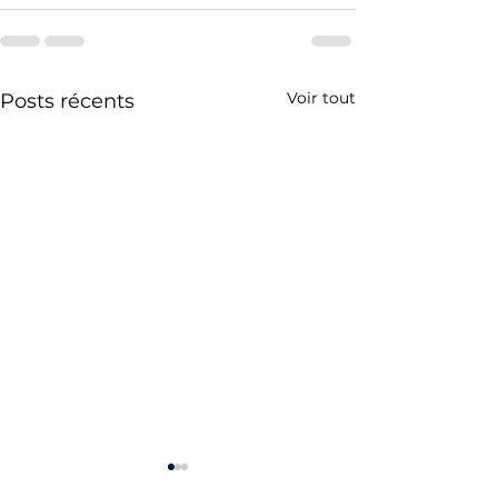
Voir tout
Posts récents