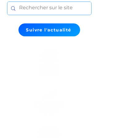
Suivre l'actualité