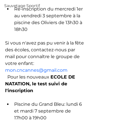
Sauvetage Sportif
Ré-inscription du mercredi 1er 
au vendredi 3 septembre à la 
piscine des Oliviers de 13h30 à 
18h30
Si vous n'avez pas pu venir à la fête 
des écoles, contactez-nous par 
mail pour connaître le groupe de 
votre enfant: 
mon.cncannes@gmail.com
  Pour les nouveaux 
ECOLE DE 
NATATION, le test suivi de 
l'inscription
Piscine du Grand Bleu: lundi 6 
et mardi 7 septembre de 
17h00 à 19h00