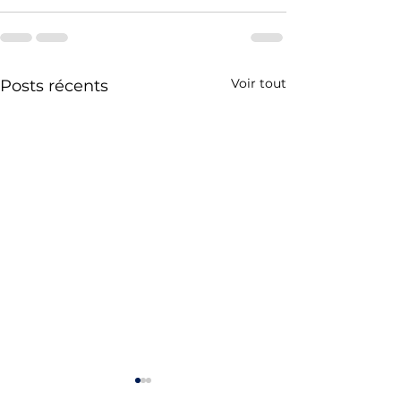
Voir tout
Posts récents