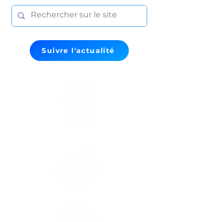
Suivre l'actualité