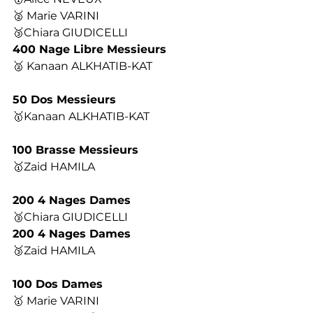
🥈 Marie VARINI
🥉Chiara GIUDICELLI
400 Nage Libre Messieurs
🥈 Kanaan ALKHATIB-KAT
50 Dos Messieurs
🥇Kanaan ALKHATIB-KAT
100 Brasse Messieurs 
🥇Zaid HAMILA
200 4 Nages Dames
🥉Chiara GIUDICELLI
200 4 Nages Dames
🥉Zaid HAMILA
100 Dos Dames
🥇 Marie VARINI