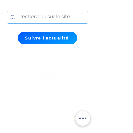
Suivre l'actualité