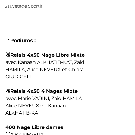
Sauvetage Sportif
🏅
Podiums :
🥉Relais 4x50 Nage Libre Mixte
avec Kanaan ALKHATIB-KAT, Zaid 
HAMILA, Alice NEVEUX et Chiara 
GIUDICELLI
🥉Relais 4x50 4 Nages Mixte
avec Marie VARINI, Zaid HAMILA, 
Alice NEVEUX et  Kanaan 
ALKHATIB-KAT
400 Nage Libre dames
🥇Alice NEVEUX