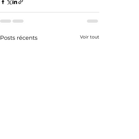
Voir tout
Posts récents