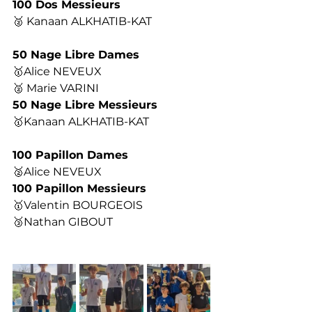
100 Dos Messieurs
🥈 Kanaan ALKHATIB-KAT
50 Nage Libre Dames
🥇Alice NEVEUX
🥈 Marie VARINI
50 Nage Libre Messieurs
🥇Kanaan ALKHATIB-KAT
100 Papillon Dames
🥈Alice NEVEUX
100 Papillon Messieurs
🥇Valentin BOURGEOIS
🥉Nathan GIBOUT