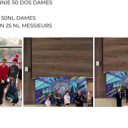
NIE 50 DOS DAMES 
 50NL DAMES 
N 25 NL MESSIEURS