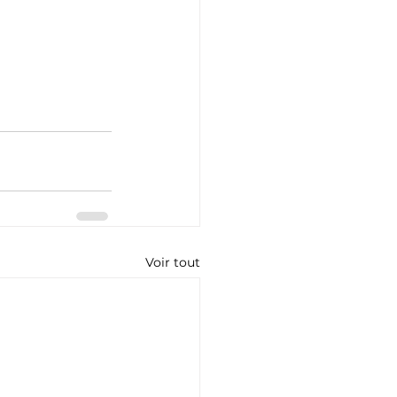
Voir tout