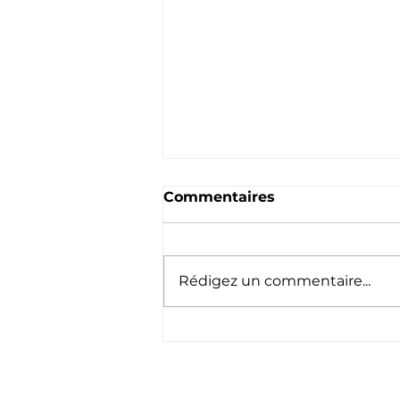
Commentaires
Rédigez un commentaire...
Nouvelle saison 2026
2027