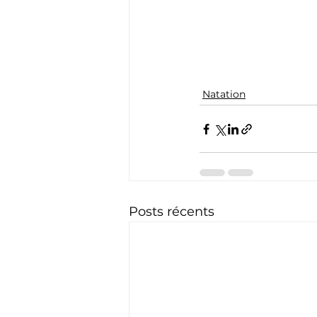
Natation
Posts récents