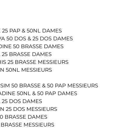
E 25 PAP & 50NL DAMES 
A 50 DOS & 25 DOS DAMES
INE 50 BRASSE DAMES
A 25 BRASSE DAMES 
IS 25 BRASSE MESSIEURS  
N 50NL MESSIEURS 
SIM 50 BRASSE & 50 PAP MESSIEURS  
DINE 50NL & 50 PAP DAMES 
A 25 DOS DAMES 
N 25 DOS MESSIEURS 
50 BRASSE DAMES
 BRASSE MESSIEURS 