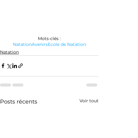
Mots-clés :
Natation
Avenirs
Ecole de Natation
Natation
Voir tout
Posts récents