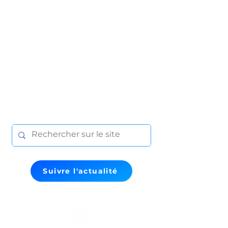
Suivre l'actualité