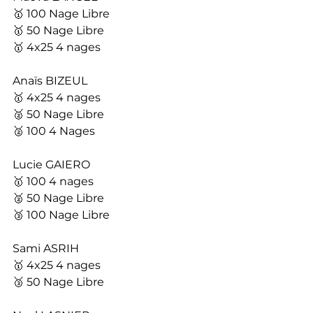
🥇 100 Nage Libre
🥇 50 Nage Libre
🥇 4x25 4 nages
Anaïs BIZEUL
🥇 4x25 4 nages
🥈 50 Nage Libre
🥈 100 4 Nages
Lucie GAIERO
🥇 100 4 nages
🥈 50 Nage Libre
🥉 100 Nage Libre
Sami ASRIH
🥇 4x25 4 nages
🥉 50 Nage Libre