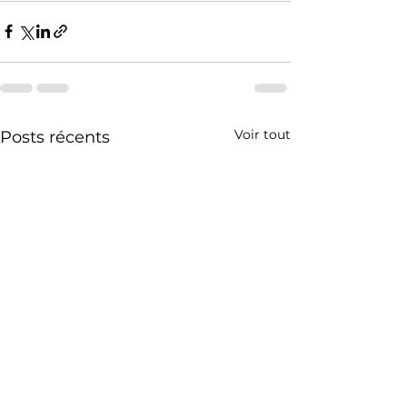
Voir tout
Posts récents