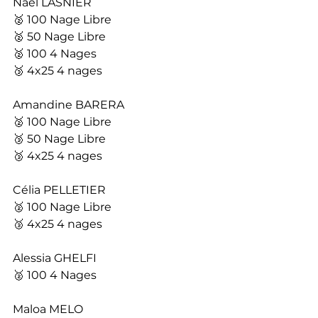
Nael LASNIER
🥈 100 Nage Libre
🥈 50 Nage Libre
🥈 100 4 Nages
🥉 4x25 4 nages
Amandine BARERA
🥈 100 Nage Libre
🥉 50 Nage Libre
🥉 4x25 4 nages
Célia PELLETIER
🥈 100 Nage Libre
🥉 4x25 4 nages
Alessia GHELFI
🥈 100 4 Nages
Maloa MELO