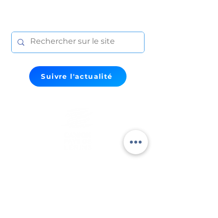
Suivre l'actualité