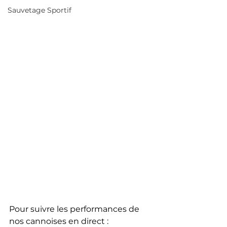
Sauvetage Sportif
Pour suivre les performances de 
nos cannoises en direct : 