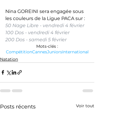
Nina GOREINI sera engagée sous 
les couleurs de la Ligue PACA sur : 
50 Nage Libre - vendredi 4 février
100 Dos - vendredi 4 février
200 Dos - samedi 5 février
Mots-clés :
Compétition
Cannes
Juniors
International
Natation
Voir tout
Posts récents