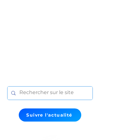
Suivre l'actualité