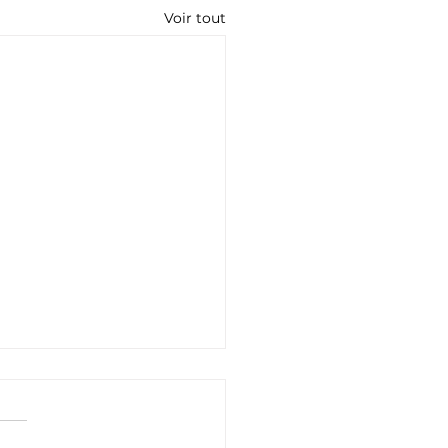
Voir tout