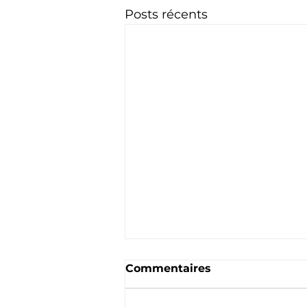
Posts récents
Commentaires