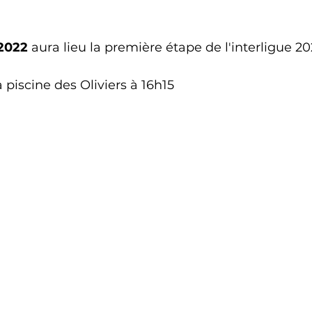
2022
 aura lieu la première étape de l'interligue 202
 piscine des Oliviers à 16h15