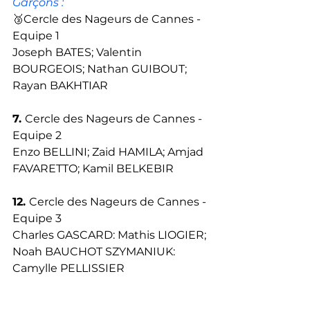
Garçons : 
🥉Cercle des Nageurs de Cannes - 
Equipe 1
Joseph BATES; Valentin 
BOURGEOIS; Nathan GUIBOUT; 
Rayan BAKHTIAR
7. 
Cercle des Nageurs de Cannes - 
Equipe 2
Enzo BELLINI; Zaid HAMILA; Amjad 
FAVARETTO; Kamil BELKEBIR
12. 
Cercle des Nageurs de Cannes - 
Equipe 3
Charles GASCARD: Mathis LIOGIER; 
Noah BAUCHOT SZYMANIUK: 
Camylle PELLISSIER