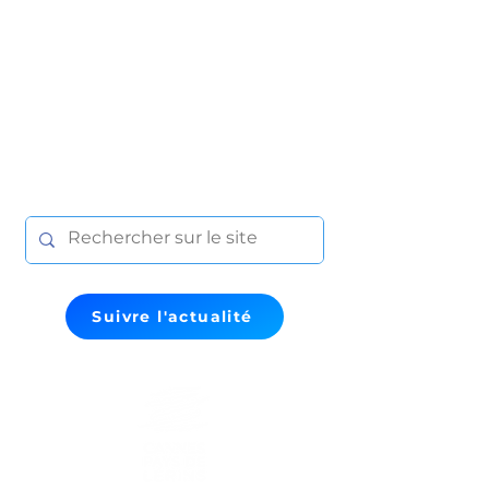
Suivre l'actualité