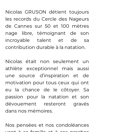
Nicolas GRUSON détient toujours 
les records du Cercle des Nageurs 
de Cannes sur 50 et 100 mètres 
nage libre, témoignant de son 
incroyable talent et de sa 
contribution durable à la natation.
Nicolas était non seulement un 
athlète exceptionnel mais aussi 
une source d’inspiration et de 
motivation pour tous ceux qui ont 
eu la chance de le côtoyer. Sa 
passion pour la natation et son 
dévouement resteront gravés 
dans nos mémoires.
Nos pensées et nos condoléances 