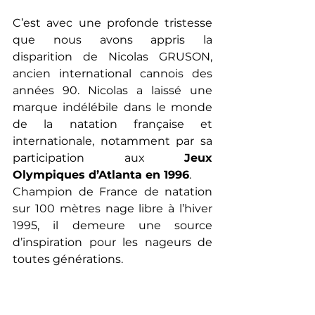
C’est avec une profonde tristesse 
que nous avons appris la 
disparition de Nicolas GRUSON, 
ancien international cannois des 
années 90. Nicolas a laissé une 
marque indélébile dans le monde 
de la natation française et 
internationale, notamment par sa 
participation aux 
Jeux 
Olympiques d’Atlanta en 1996
. 
Champion de France de natation 
sur 100 mètres nage libre à l’hiver 
1995, il demeure une source 
d’inspiration pour les nageurs de 
toutes générations.