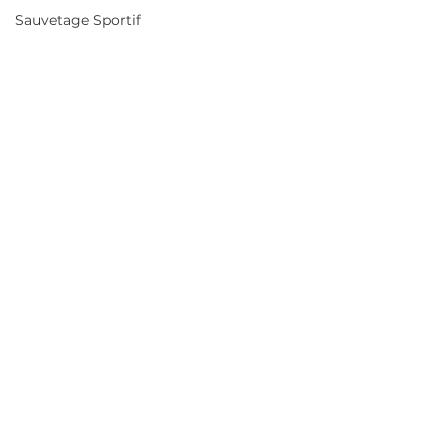
Sauvetage Sportif