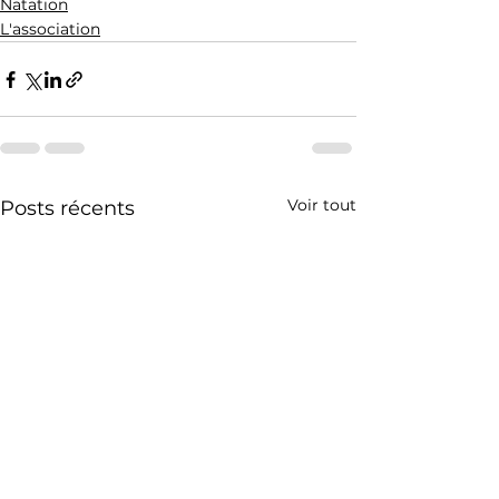
Natation
L'association
Voir tout
Posts récents