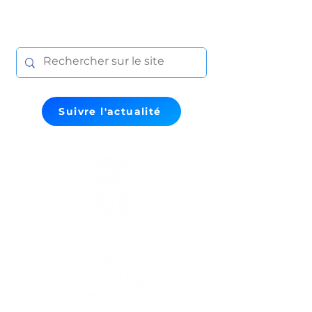
Suivre l'actualité