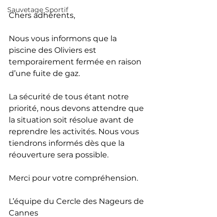
Sauvetage Sportif
Chers adhérents,
Nous vous informons que la 
piscine des Oliviers est 
temporairement fermée en raison 
d’une fuite de gaz.
La sécurité de tous étant notre 
priorité, nous devons attendre que 
la situation soit résolue avant de 
reprendre les activités. Nous vous 
tiendrons informés dès que la 
réouverture sera possible.
Merci pour votre compréhension.
L’équipe du Cercle des Nageurs de 
Cannes