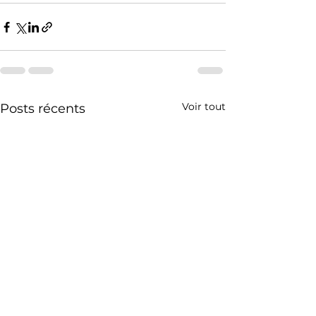
Voir tout
Posts récents