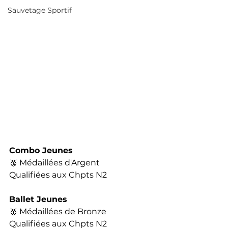
Sauvetage Sportif
Combo Jeunes
🥈 Médaillées d'Argent
Qualifiées aux Chpts N2 
Ballet Jeunes
🥉 Médaillées de Bronze
Qualifiées aux Chpts N2 