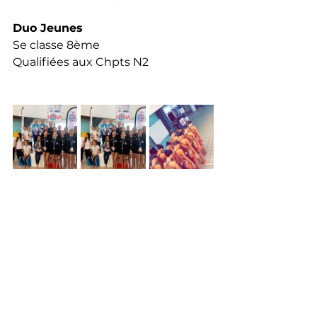
Duo Jeunes
Se classe 8ème 
Qualifiées aux Chpts N2 