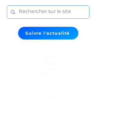
Suivre l'actualité