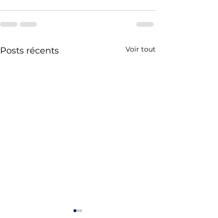
Voir tout
Posts récents