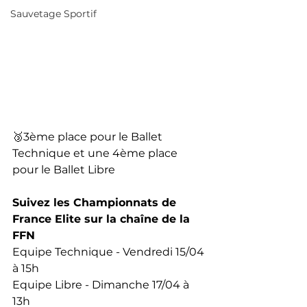
Sauvetage Sportif
🥉3ème place pour le Ballet 
Technique et une 4ème place 
pour le Ballet Libre
Suivez les Championnats de 
France Elite sur la chaîne de la 
FFN 
Equipe Technique - Vendredi 15/04 
à 15h 
Equipe Libre - Dimanche 17/04 à 
13h 