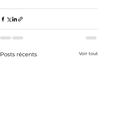
Voir tout
Posts récents