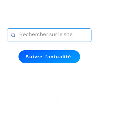
Suivre l'actualité