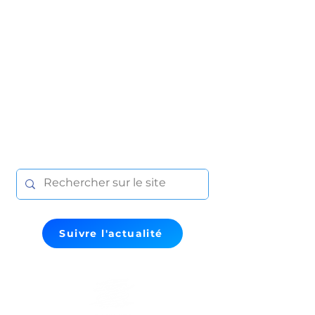
Suivre l'actualité