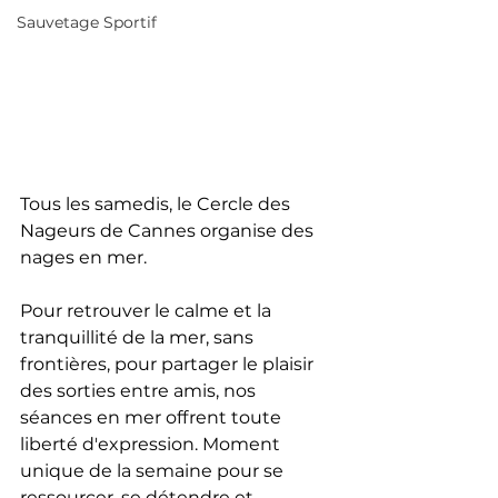
Sauvetage Sportif
Tous les samedis, le Cercle des 
Nageurs de Cannes organise des 
nages en mer.  
Pour retrouver le calme et la 
tranquillité de la mer, sans 
frontières, pour partager le plaisir 
des sorties entre amis, nos 
séances en mer offrent toute 
liberté d'expression. Moment 
unique de la semaine pour se 
ressourcer, se détendre et 