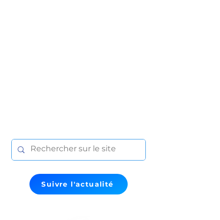
Suivre l'actualité