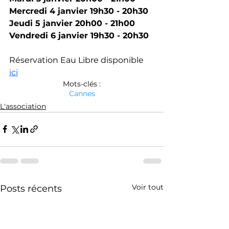
Mercredi 4 janvier 19h30 - 20h30
Jeudi 5 janvier 20h00 - 21h00
Vendredi 6 janvier 19h30 - 20h30
Réservation Eau Libre disponible 
ici
Mots-clés :
Cannes
L'association
Voir tout
Posts récents