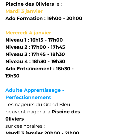
Piscine des 0liviers
 le : 
Mardi 3 janvier 
Ado Formation : 19h00 - 20h00 
Mercredi 4 janvier
Niveau 1 : 16h15 - 17h00
Niveau 2 : 17h00 - 17h45
Niveau 3 : 17h45 - 18h30
Niveau 4 : 18h30 - 19h30
Ado Entraînement : 18h30 - 
19h30 
Adulte Apprentissage - 
Perfectionnement
Les nageurs du Grand Bleu 
peuvent nager à la 
Piscine des 
0liviers
sur ces horaires : 
Mardi 3 janvier 20h00 - 21h00