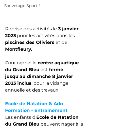
Sauvetage Sportif
Reprise des activités le 
3 janvier 
2023
 pour les activités dans les 
piscines des Oliviers
 et de 
Montfleury. 
Pour rappel le 
centre aquatique 
du Grand Bleu
 est
 fermé 
jusqu'au dimanche 8 janvier 
2023 inclus
, pour la vidange 
annuelle et des travaux.
Ecole de Natation & Ado 
Formation - Entraînement 
Les enfants d'
Ecole de Natation 
du Grand Bleu
 peuvent nager à la 