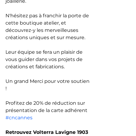
joaillerie.
N'hésitez pas à franchir la porte de 
cette boutique atelier, et 
découvrez-y les merveilleuses 
créations uniques et sur mesure.
Leur équipe se fera un plaisir de 
vous guider dans vos projets de 
créations et fabrications.
Un grand Merci pour votre soutien 
!
Profitez de 20% de réduction sur 
présentation de la carte adhérent 
#cncannes
Retrouvez Volterra Lavigne 1903