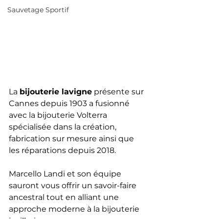
Sauvetage Sportif
La 
bijouterie lavigne
 présente sur 
Cannes depuis 1903 a fusionné 
avec la bijouterie Volterra 
spécialisée dans la création, 
fabrication sur mesure ainsi que 
les réparations depuis 2018.
Marcello Landi et son équipe 
sauront vous offrir un savoir-faire 
ancestral tout en alliant une 
approche moderne à la bijouterie 