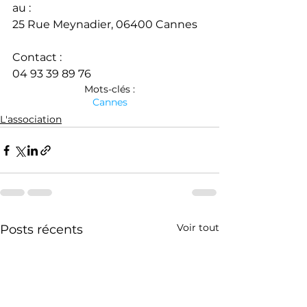
au : 
25 Rue Meynadier, 06400 Cannes
Contact : 
04 93 39 89 76
Mots-clés :
Cannes
L'association
Voir tout
Posts récents