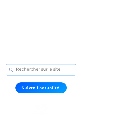
Suivre l'actualité