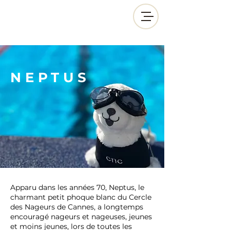
NEPTUS
Apparu dans les années 70, Neptus, le
charmant petit phoque blanc du Cercle
des Nageurs de Cannes, a longtemps
encouragé nageurs et nageuses, jeunes
et moins jeunes, lors de toutes les