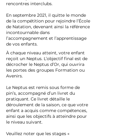
rencontres interclubs.
En septembre 2021, il quitte le monde
de la compétition pour rejoindre l’École
de Natation, devenant ainsi la référence
incontournable dans
l’accompagnement et l’apprentissage
de vos enfants.
À chaque niveau atteint, votre enfant
reçoit un Neptus. L’objectif final est de
décrocher le Neptus d’Or, qui ouvrira
les portes des groupes Formation ou
Avenirs.
Le Neptus est remis sous forme de
pin’s, accompagné d’un livret du
pratiquant. Ce livret détaille le
déroulement de la saison, ce que votre
enfant a acquis comme compétences,
ainsi que les objectifs à atteindre pour
le niveau suivant.
Veuillez noter que les stages «