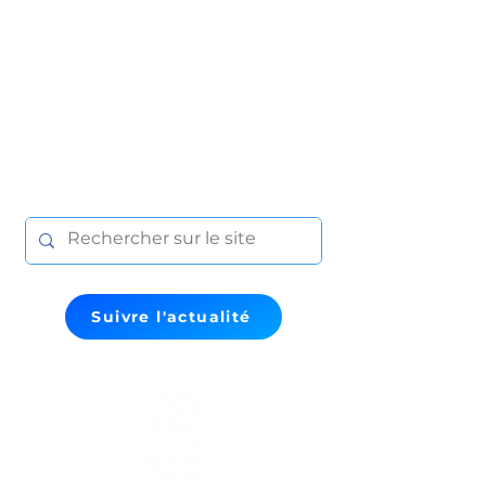
Suivre l'actualité