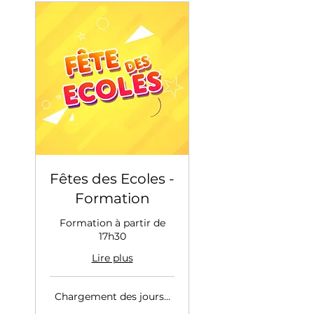
Fêtes des Ecoles -
Formation
Formation à partir de
17h30
Lire plus
Chargement des jours...