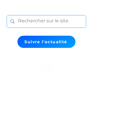
Suivre l'actualité