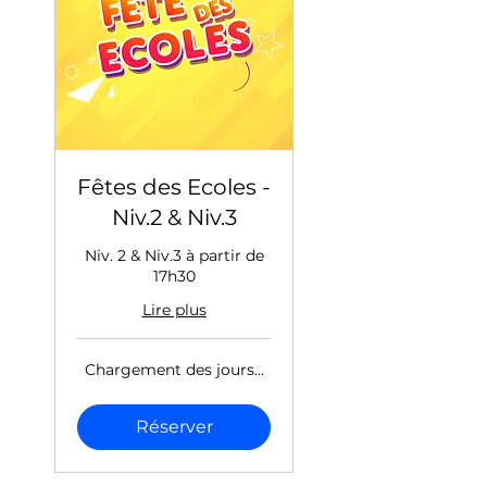
Fêtes des Ecoles -
Niv.2 & Niv.3
Niv. 2 & Niv.3 à partir de
17h30
Lire plus
Chargement des jours...
Réserver