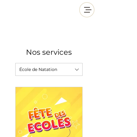
Nos services
École de Natation