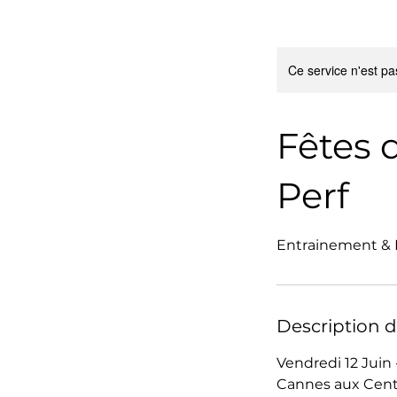
Ce service n'est pa
Fêtes 
Perf
Entrainement & P
Description d
Vendredi 12 Juin 
Cannes aux Cent