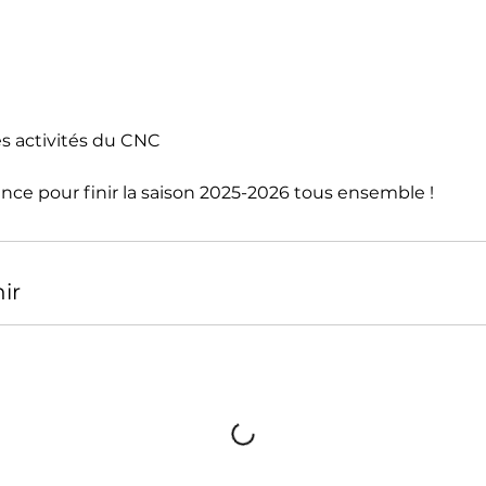
s activités du CNC
nce pour finir la saison 2025-2026 tous ensemble !
ir