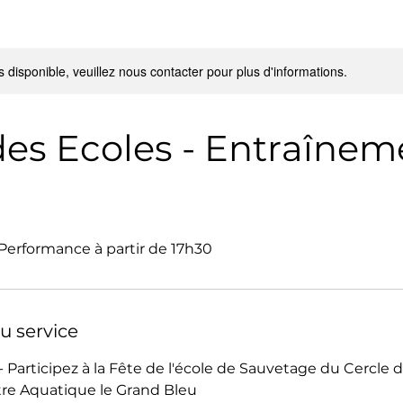
s disponible, veuillez nous contacter pour plus d'informations.
des Ecoles - Entraînem
erformance à partir de 17h30
u service
- Participez à la Fête de l'école de Sauvetage du Cercle
re Aquatique le Grand Bleu