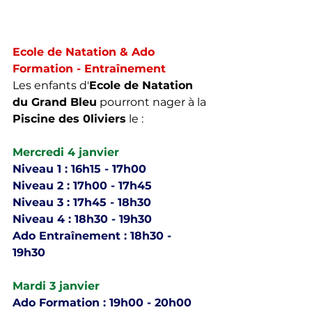
Ecole de Natation & Ado 
Formation - Entraînement 
Les enfants d'
Ecole de Natation 
du Grand Bleu
 pourront nager à la 
Piscine des 0liviers
 le : 
Mercredi 4 janvier 
Niveau 1 : 16h15 - 17h00
Niveau 2 : 17h00 - 17h45
Niveau 3 : 17h45 - 18h30
Niveau 4 : 18h30 - 19h30
Ado Entraînement : 18h30 - 
19h30 
Mardi 3 janvier 
Ado Formation : 19h00 - 20h00 