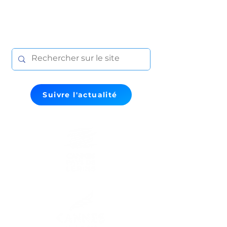
Suivre l'actualité