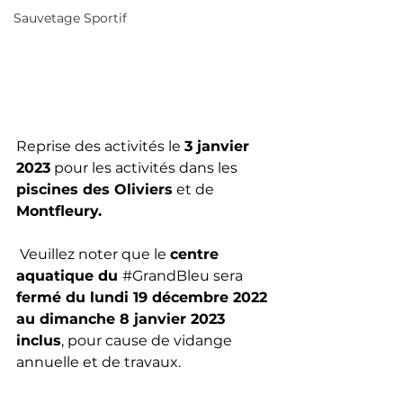
Sauvetage Sportif
Reprise des activités le 
3 janvier 
2023
 pour les activités dans les 
piscines des Oliviers
 et de 
Montfleury. 
 Veuillez noter que le 
centre 
aquatique du 
#GrandBleu
 sera
fermé du lundi 19 décembre 2022 
au dimanche 8 janvier 2023 
inclus
, pour cause de vidange 
annuelle et de travaux.