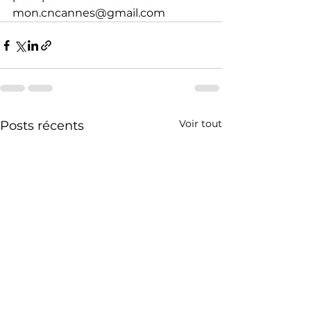
mon.cncannes@gmail.com
Voir tout
Posts récents