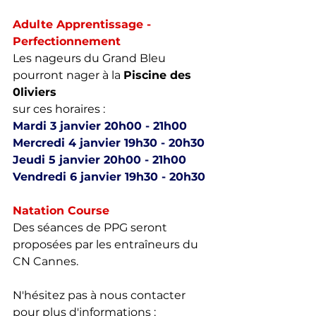
Adulte Apprentissage - 
Perfectionnement
Les nageurs du Grand Bleu 
pourront nager à la 
Piscine des 
0liviers
sur ces horaires : 
Mardi 3 janvier 20h00 - 21h00
Mercredi 4 janvier 19h30 - 20h30
Jeudi 5 janvier 20h00 - 21h00
Vendredi 6 janvier 19h30 - 20h30
Natation Course
Des séances de PPG seront 
proposées par les entraîneurs du 
CN Cannes. 
N'hésitez pas à nous contacter 
pour plus d'informations : 