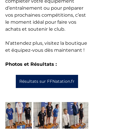
compléter votre équipement 
d’entraînement ou pour préparer 
vos prochaines compétitions, c’est 
le moment idéal pour faire vos 
achats et soutenir le club.
N’attendez plus, visitez la boutique 
et équipez-vous dès maintenant !
Photos et Résultats :
Résultats sur FFNatation.fr