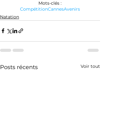
Mots-clés :
Compétition
Cannes
Avenirs
Natation
Voir tout
Posts récents