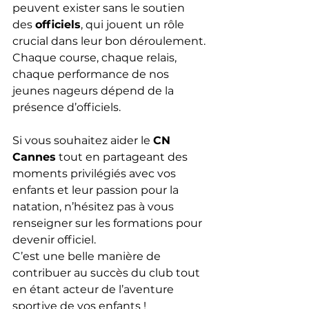
peuvent exister sans le soutien 
des 
officiels
, qui jouent un rôle 
crucial dans leur bon déroulement. 
Chaque course, chaque relais, 
chaque performance de nos 
jeunes nageurs dépend de la 
présence d’officiels.
Si vous souhaitez aider le 
CN 
Cannes
 tout en partageant des 
moments privilégiés avec vos 
enfants et leur passion pour la 
natation, n’hésitez pas à vous 
renseigner sur les formations pour 
devenir officiel. 
C’est une belle manière de 
contribuer au succès du club tout 
en étant acteur de l’aventure 
sportive de vos enfants !