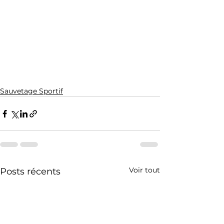
Sauvetage Sportif
Voir tout
Posts récents