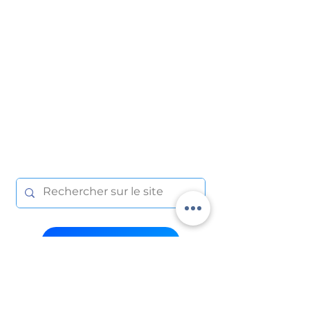
Suivre l'actualité