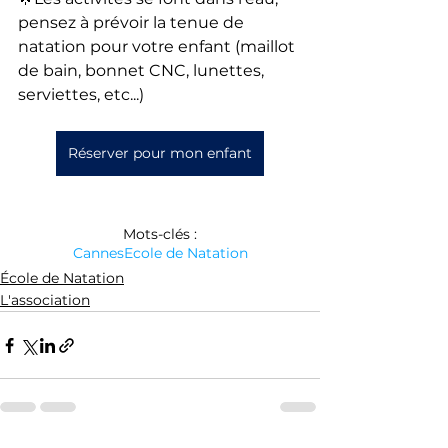
pensez à prévoir la tenue de 
natation pour votre enfant (maillot 
de bain, bonnet CNC, lunettes, 
serviettes, etc...) 
Réserver pour mon enfant
Mots-clés :
Cannes
Ecole de Natation
École de Natation
L'association