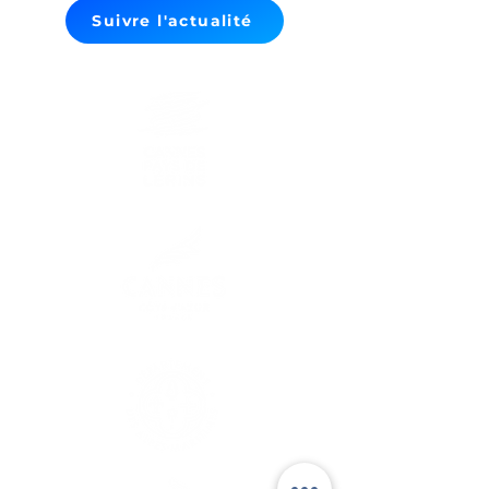
Suivre l'actualité