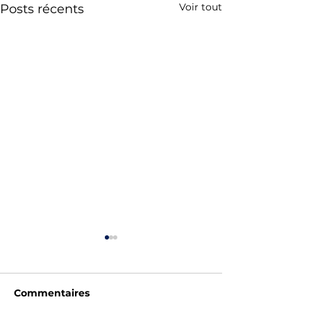
Voir tout
Posts récents
Commentaires