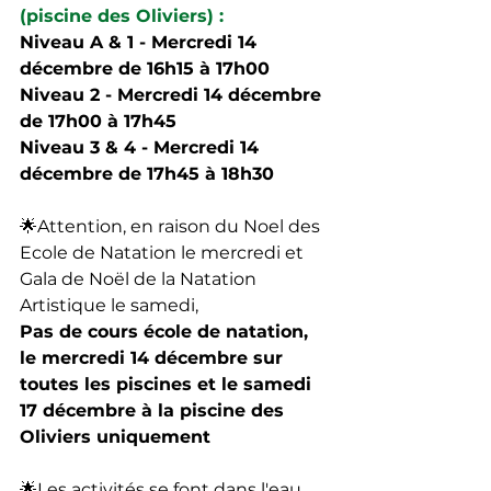
(piscine des Oliviers) : 
Niveau A & 1 - Mercredi 14 
décembre de 16h15 à 17h00
Niveau 2 - Mercredi 14 décembre 
de 17h00 à 17h45
Niveau 3 & 4 - Mercredi 14 
décembre de 17h45 à 18h30 
🌟
Attention, en raison du Noel des 
Ecole de Natation le mercredi et 
Gala de Noël de la Natation 
Artistique le samedi,
Pas de cours école de natation, 
le mercredi 14 décembre sur 
toutes les piscines et le samedi 
17 décembre à la piscine des 
Oliviers uniquement
🌟
Les activités se font dans l'eau, 