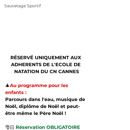
Sauvetage Sportif
RÉSERVÉ UNIQUEMENT AUX 
ADHERENTS DE L'ECOLE DE 
NATATION DU CN CANNES
🎄
Au programme pour les 
enfants : 
Parcours dans l'eau, musique de 
Noël, diplôme de Noël et peut-
être même le Père Noël ! 
🎅🏻 
Réservation OBLIGATOIRE 