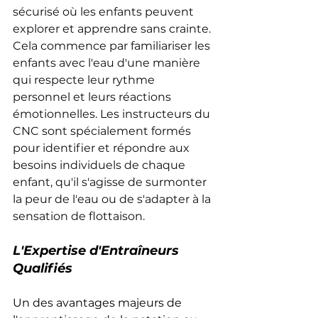
sécurisé où les enfants peuvent 
explorer et apprendre sans crainte. 
Cela commence par familiariser les 
enfants avec l'eau d'une manière 
qui respecte leur rythme 
personnel et leurs réactions 
émotionnelles. Les instructeurs du 
CNC sont spécialement formés 
pour identifier et répondre aux 
besoins individuels de chaque 
enfant, qu'il s'agisse de surmonter 
la peur de l'eau ou de s'adapter à la 
sensation de flottaison.
L'Expertise d'Entraîneurs 
Qualifiés
Un des avantages majeurs de 