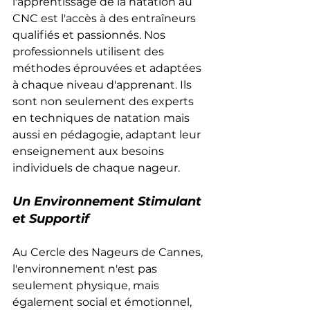
l'apprentissage de la natation au 
CNC est l'accès à des entraîneurs 
qualifiés et passionnés. Nos 
professionnels utilisent des 
méthodes éprouvées et adaptées 
à chaque niveau d'apprenant. Ils 
sont non seulement des experts 
en techniques de natation mais 
aussi en pédagogie, adaptant leur 
enseignement aux besoins 
individuels de chaque nageur.
Un Environnement Stimulant 
et Supportif
Au Cercle des Nageurs de Cannes, 
l'environnement n'est pas 
seulement physique, mais 
également social et émotionnel, 