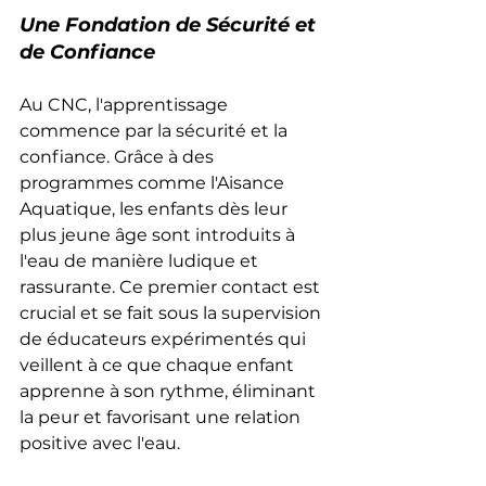
Une Fondation de Sécurité et 
de Confiance
Au CNC, l'apprentissage 
commence par la sécurité et la 
confiance. Grâce à des 
programmes comme l'Aisance 
Aquatique, les enfants dès leur 
plus jeune âge sont introduits à 
l'eau de manière ludique et 
rassurante. Ce premier contact est 
crucial et se fait sous la supervision 
de éducateurs expérimentés qui 
veillent à ce que chaque enfant 
apprenne à son rythme, éliminant 
la peur et favorisant une relation 
positive avec l'eau.