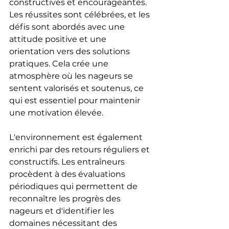
constructives et encourageantes. 
Les réussites sont célébrées, et les 
défis sont abordés avec une 
attitude positive et une 
orientation vers des solutions 
pratiques. Cela crée une 
atmosphère où les nageurs se 
sentent valorisés et soutenus, ce 
qui est essentiel pour maintenir 
une motivation élevée.
L'environnement est également 
enrichi par des retours réguliers et 
constructifs. Les entraîneurs 
procèdent à des évaluations 
périodiques qui permettent de 
reconnaître les progrès des 
nageurs et d'identifier les 
domaines nécessitant des 