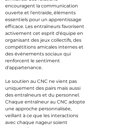
encouragent la communication 
ouverte et l'entraide, éléments 
essentiels pour un apprentissage 
efficace. Les entraîneurs favorisent 
activement cet esprit d'équipe en 
organisant des jeux collectifs, des 
compétitions amicales internes et 
des événements sociaux qui 
renforcent le sentiment 
d'appartenance.
Le soutien au CNC ne vient pas 
uniquement des pairs mais aussi 
des entraîneurs et du personnel. 
Chaque entraîneur au CNC adopte 
une approche personnalisée, 
veillant à ce que les interactions 
avec chaque nageur soient 