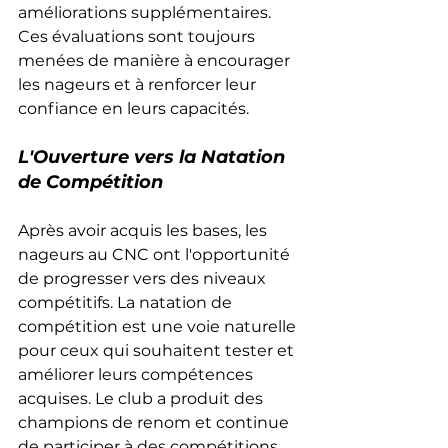
améliorations supplémentaires. 
Ces évaluations sont toujours 
menées de manière à encourager 
les nageurs et à renforcer leur 
confiance en leurs capacités.
L'Ouverture vers la Natation 
de Compétition
Après avoir acquis les bases, les 
nageurs au CNC ont l'opportunité 
de progresser vers des niveaux 
compétitifs. La natation de 
compétition est une voie naturelle 
pour ceux qui souhaitent tester et 
améliorer leurs compétences 
acquises. Le club a produit des 
champions de renom et continue 
de participer à des compétitions 