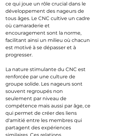
ce qui joue un rôle crucial dans le 
développement des nageurs de 
tous âges. Le CNC cultive un cadre 
où camaraderie et 
encouragement sont la norme, 
facilitant ainsi un milieu où chacun 
est motivé à se dépasser et à 
progresser.
La nature stimulante du CNC est 
renforcée par une culture de 
groupe solide. Les nageurs sont 
souvent regroupés non 
seulement par niveau de 
compétence mais aussi par âge, ce 
qui permet de créer des liens 
d'amitié entre les membres qui 
partagent des expériences 
similaires. Ces relations 