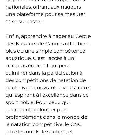
nationales, offrant aux nageurs 
une plateforme pour se mesurer 
et se surpasser.
Enfin, apprendre à nager au Cercle 
des Nageurs de Cannes offre bien 
plus qu'une simple compétence 
aquatique. C'est l'accès à un 
parcours éducatif qui peut 
culminer dans la participation à 
des compétitions de natation de 
haut niveau, ouvrant la voie à ceux 
qui aspirent à l'excellence dans ce 
sport noble. Pour ceux qui 
cherchent à plonger plus 
profondément dans le monde de 
la natation compétitive, le CNC 
offre les outils, le soutien, et 