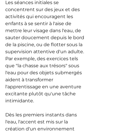
Les séances initiales se 
concentrent sur des jeux et des 
activités qui encouragent les 
enfants à se sentir à l'aise de 
mettre leur visage dans l'eau, de 
sauter doucement depuis le bord 
de la piscine, ou de flotter sous la 
supervision attentive d'un adulte. 
Par exemple, des exercices tels 
que "la chasse aux trésors" sous 
l'eau pour des objets submergés 
aident à transformer 
l'apprentissage en une aventure 
excitante plutôt qu'une tâche 
intimidante.
Dès les premiers instants dans 
l'eau, l'accent est mis sur la 
création d'un environnement 