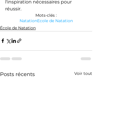
l'inspiration nécessaires pour 
réussir.
Mots-clés :
Natation
Ecole de Natation
École de Natation
Voir tout
Posts récents