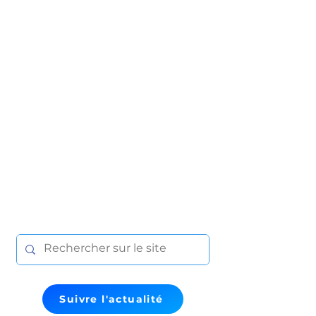
Suivre l'actualité