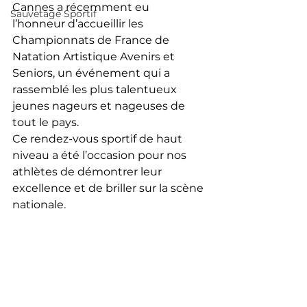
Cannes a récemment eu 
Sauvetage Sportif
l’honneur d’accueillir les 
Championnats de France de 
Natation Artistique Avenirs et 
Seniors, un événement qui a 
rassemblé les plus talentueux 
jeunes nageurs et nageuses de 
tout le pays. 
Ce rendez-vous sportif de haut 
niveau a été l’occasion pour nos 
athlètes de démontrer leur 
excellence et de briller sur la scène 
nationale.