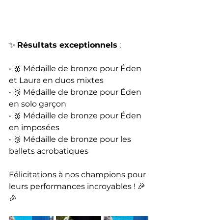
✨ 
Résultats exceptionnels
 :
• 🥉 Médaille de bronze pour Éden 
et Laura en duos mixtes
• 🥉 Médaille de bronze pour Éden 
en solo garçon
• 🥉 Médaille de bronze pour Éden 
en imposées
• 🥉 Médaille de bronze pour les 
ballets acrobatiques
Félicitations à nos champions pour 
leurs performances incroyables ! 🎉
🎉