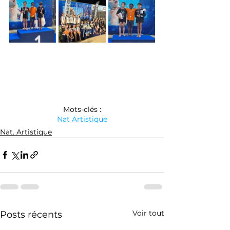
Mots-clés :
Nat Artistique
Nat. Artistique
Voir tout
Posts récents