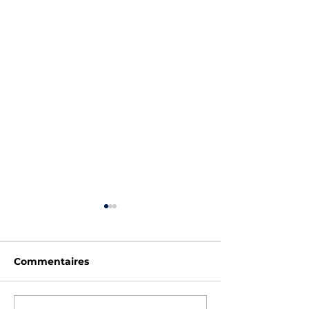
Commentaires