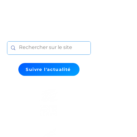
Suivre l'actualité